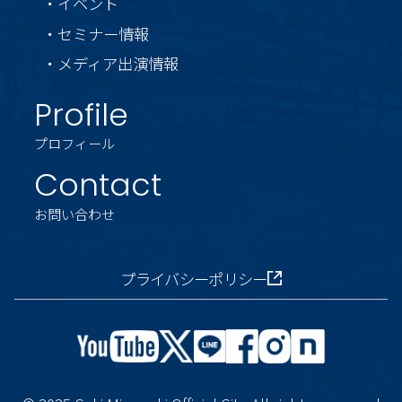
・イベント
・セミナー情報
・メディア出演情報
Profile
プロフィール
Contact
お問い合わせ
プライバシーポリシー