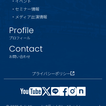
・イベント
・セミナー情報
・メディア出演情報
Profile
プロフィール
Contact
お問い合わせ
プライバシーポリシー