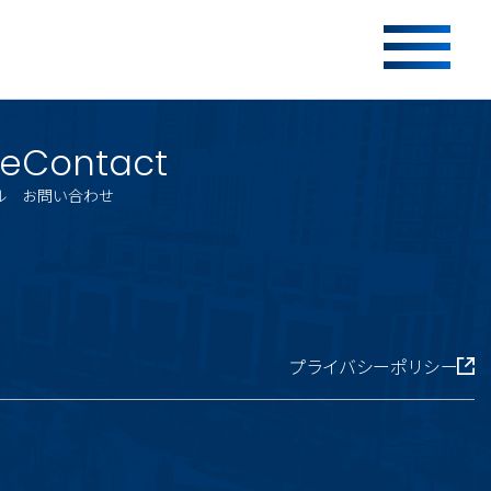
le
Contact
ル
お問い合わせ
プライバシーポリシー