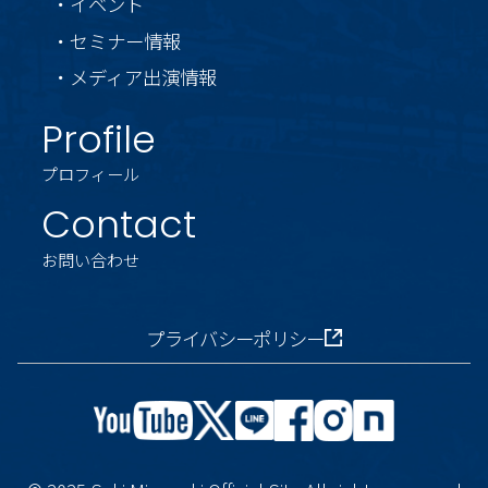
・イベント
・セミナー情報
・メディア出演情報
Profile
プロフィール
Contact
お問い合わせ
プライバシーポリシー