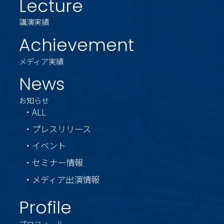
Lecture
講演実績
Achievement
メディア実績
News
お知らせ
・ALL
・プレスリリース
・イベント
・セミナー情報
・メディア出演情報
Profile
プロフィール