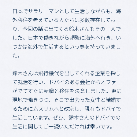
日本でサラリーマンとして生活しながらも、海
外移住を考えている人たちは多数存在してお
り、今回の話に出てくる鈴木さんもその一人で
した。日本で働きながら頻繁に海外へ行き、い
つかは海外で生活するという夢を持っていまし
た。
鈴木さんは飛行機代を出してくれる企業を探し
て就活を行い、ドバイのある会社からオファー
がでてすぐに転職と移住を決意しました。更に
現地で働きつつ、そこで出会った女性と結婚す
るためにムスリムへと改宗し、現在もドバイで
生活しています。ぜひ、鈴木さんのドバイでの
生活に関してご一読いただければ幸いです。