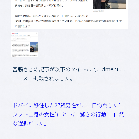
宮脇さきの記事が以下のタイトルで、dmenuニ
ュースに掲載されました。
ドバイに移住した27歳男性が、一目惚れした“エ
ジプト出身の女性”にとった“驚きの行動”「自然
な選択だった」