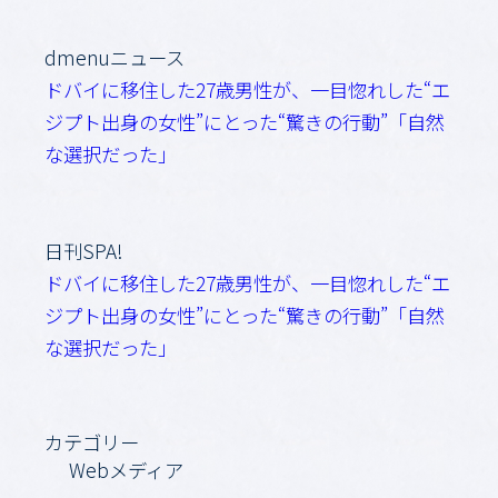
dmenuニュース
ドバイに移住した27歳男性が、一目惚れした“エ
ジプト出身の女性”にとった“驚きの行動”「自然
な選択だった」
日刊SPA!
ドバイに移住した27歳男性が、一目惚れした“エ
ジプト出身の女性”にとった“驚きの行動”「自然
な選択だった」
カテゴリー
Webメディア