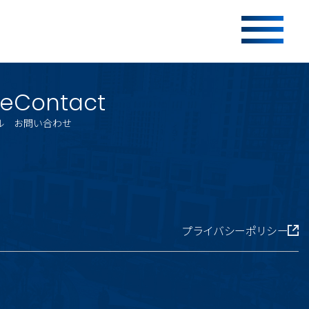
le
Contact
ル
お問い合わせ
プライバシーポリシー