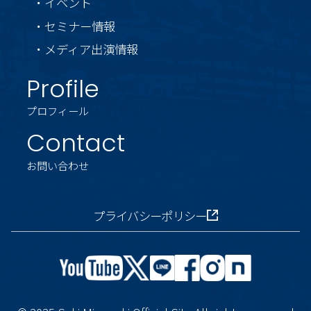
・イベント
・セミナー情報
・メディア出演情報
Profile
プロフィール
Contact
お問い合わせ
プライバシーポリシー