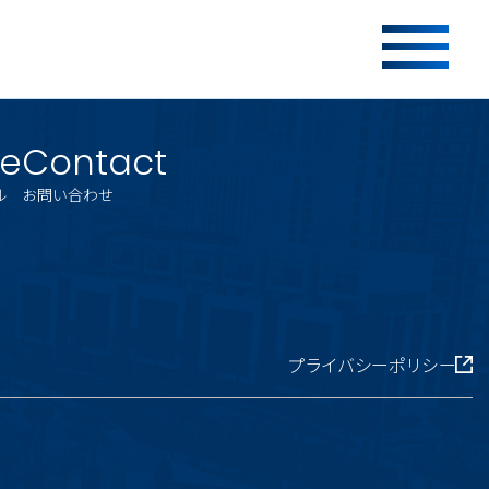
le
Contact
ル
お問い合わせ
プライバシーポリシー