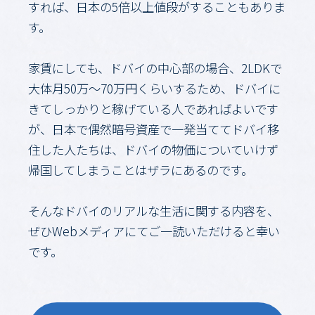
すれば、日本の5倍以上値段がすることもありま
す。
家賃にしても、ドバイの中心部の場合、2LDKで
大体月50万～70万円くらいするため、ドバイに
きてしっかりと稼げている人であればよいです
が、日本で偶然暗号資産で一発当ててドバイ移
住した人たちは、ドバイの物価についていけず
帰国してしまうことはザラにあるのです。
そんなドバイのリアルな生活に関する内容を、
ぜひWebメディアにてご一読いただけると幸い
です。