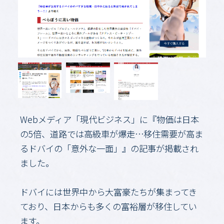
Webメディア「現代ビジネス」に『物価は日本
の5倍、道路では高級車が爆走⋯移住需要が高ま
るドバイの「意外な一面」』の記事が掲載され
ました。
ドバイには世界中から大富豪たちが集まってき
ており、日本からも多くの富裕層が移住してい
ます。