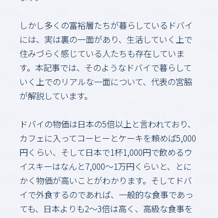
しかし多くの富裕層たちが暮らしているドバイ
には、実は裏の一面があり、生活していく上で
住みづらく感じている人たちも存在していま
す。本記事では、そのようなドバイで暮らして
いく上でのリアルな一面について、代表の宮脇
が解説しています。
ドバイの物価は日本の5倍以上と言われており、
カフェに入ってコーヒーとケーキを頼めば5,000
円くらい、そして日本で1杯1,000円で飲めるウ
イスキーはなんと7,000～1万円くらいと、とに
かく物価が高いことがわかります。そしてドバ
イで外食するのであれば、一般的な食事であっ
ても、日本よりも2～3倍は高く、高級な食事を