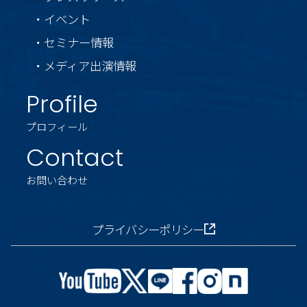
・イベント
・セミナー情報
・メディア出演情報
Profile
プロフィール
Contact
お問い合わせ
プライバシーポリシー