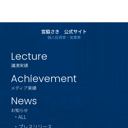
宮脇さき 公式サイト
個人投資家・実業家
Lecture
講演実績
Achievement
メディア実績
News
お知らせ
・ALL
・プレスリリース