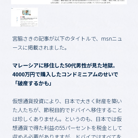
宮脇さきの記事が以下のタイトルで、msnニュ
ースに掲載されました。
マレーシアに移住した50代男性が見た地獄。
4000万円で購入したコンドミニアムのせいで
「破産するかも」
仮想通貨投資により、日本で大きく財産を築い
た人たちが、節税目的でドバイへ移住すること
は珍しくありません。というのも、日本では仮
想通貨で得た利益の55パーセントを税金として
収める必要がありますが、ドバイではすべてを