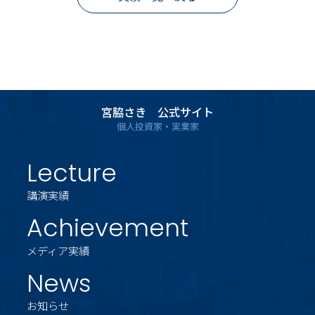
宮脇さき 公式サイト
個人投資家・実業家
Lecture
講演実績
Achievement
メディア実績
News
お知らせ