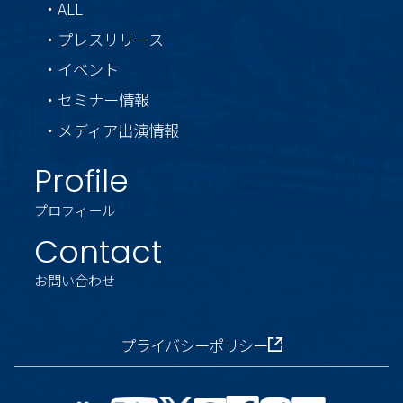
・ALL
・プレスリリース
・イベント
・セミナー情報
・メディア出演情報
Profile
プロフィール
Contact
お問い合わせ
プライバシーポリシー