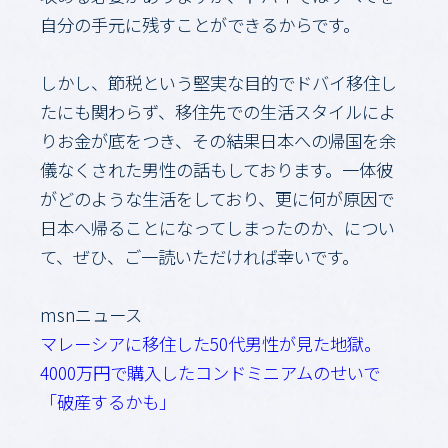
自分の手元に残すことができるからです。
しかし、節税という堅実な目的でドバイ移住し
たにも関わらず、移住先での生活スタイルによ
りお金が底をつき、その結果日本への帰国を余
儀なくされた男性の話もしております。一体彼
がどのような生活をしており、更に何が原因で
日本へ帰ることになってしまったのか、につい
て、ぜひ、ご一読いただければ幸いです。
msnニュース
マレーシアに移住した50代男性が見た地獄。
4000万円で購入したコンドミニアムのせいで
「破産するかも」