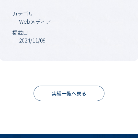
カテゴリー
Webメディア
掲載日
2024/11/09
実績一覧へ戻る