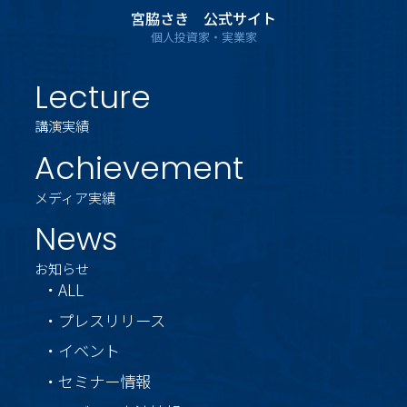
宮脇さき 公式サイト
個人投資家・実業家
Lecture
講演実績
Achievement
メディア実績
News
お知らせ
・ALL
・プレスリリース
・イベント
・セミナー情報