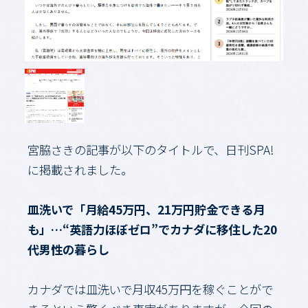
宮脇さきの記事が以下のタイトルで、日刊SPA!
に掲載されました。
皿洗いで「月給45万円、21万円貯金できる月
も」…“英語力ほぼゼロ”でカナダに移住した20
代男性の暮らし
カナダでは皿洗いで月収45万円を稼ぐことがで