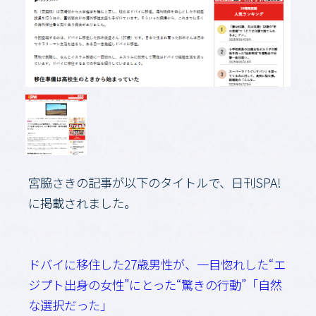
宮脇さきの記事が以下のタイトルで、日刊SPA!
に掲載されました。
ドバイに移住した27歳男性が、一目惚れした“エ
ジプト出身の女性”にとった“驚きの行動”「自然
な選択だった」