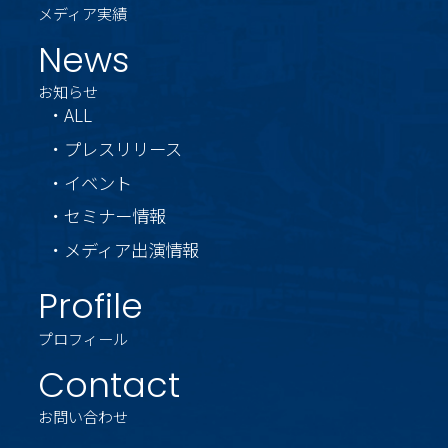
メディア実績
News
お知らせ
・ALL
・プレスリリース
・イベント
・セミナー情報
・メディア出演情報
Profile
プロフィール
Contact
お問い合わせ