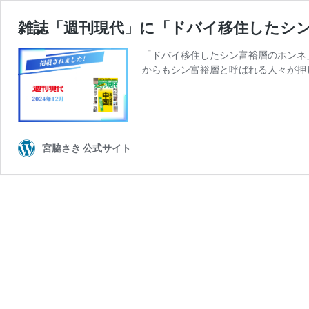
雑誌「週刊現代」に「ドバイ移住したシ
「ドバイ移住したシン富裕層のホンネ
からもシン富裕層と呼ばれる人々が押
宮脇さき 公式サイト