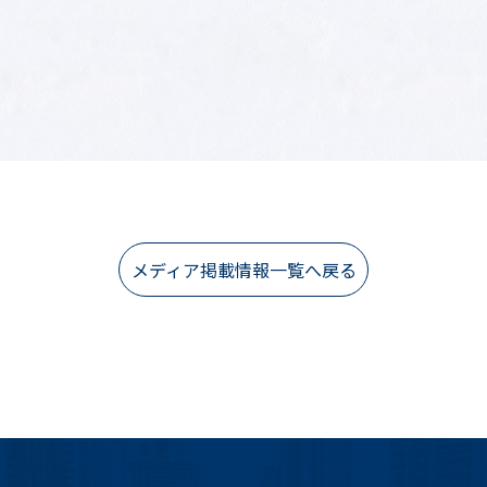
メディア掲載情報一覧へ戻る