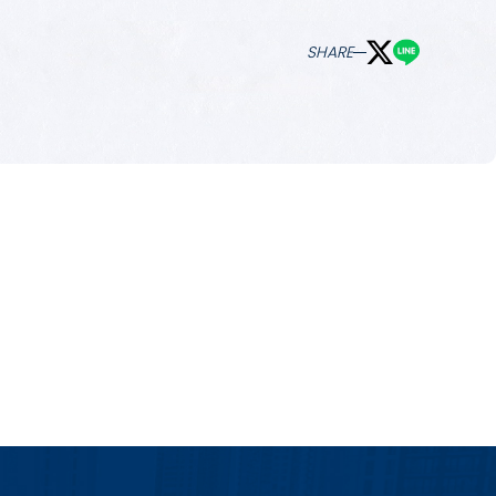
SHARE