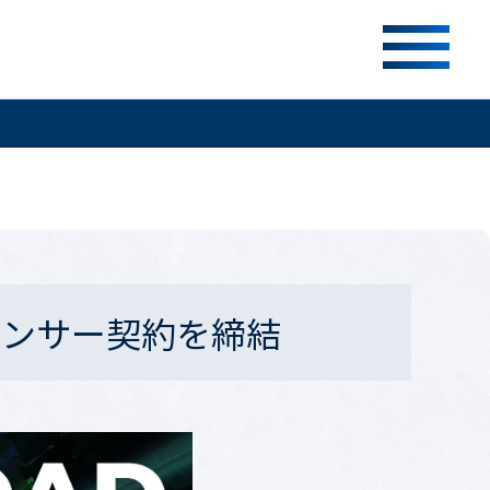
ポンサー契約を締結