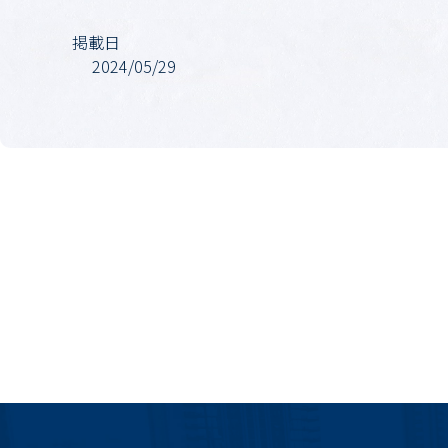
掲載日
2024/05/29