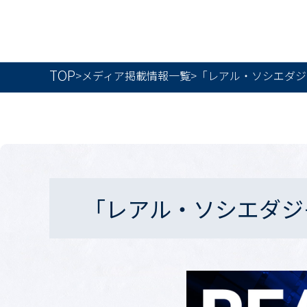
TOP
>
メディア掲載情報一覧
>
「レアル・ソシエダジ
「レアル・ソシエダジ