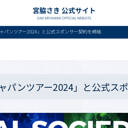
宮脇さき 公式サイト
SAKI MIYAWAKI OFFICIAL WEBSITE
ャパンツアー2024」と公式スポンサー契約を締結
ャパンツアー2024」と公式ス