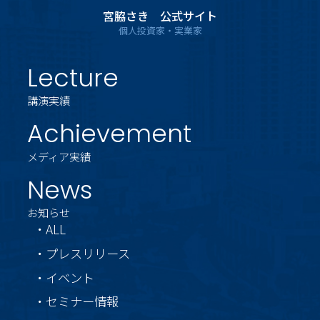
宮脇さき 公式サイト
個人投資家・実業家
Lecture
講演実績
Achievement
メディア実績
News
お知らせ
・ALL
・プレスリリース
・イベント
・セミナー情報