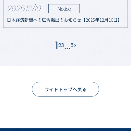
2025
12/10
Notice
日本経済新聞への広告掲出のお知らせ【2025年12月10日】
1
…
2
3
5
>
サイトトップへ戻る