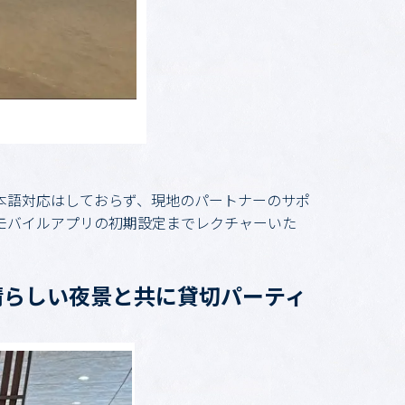
本語対応はしておらず、現地のパートナーのサポ
モバイルアプリの初期設定までレクチャーいた
晴らしい夜景と共に貸切パーティ