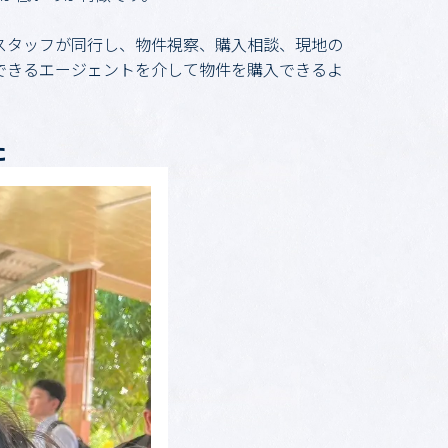
スタッフが同行し、物件視察、購入相談、現地の
できるエージェントを介して物件を購入できるよ
た