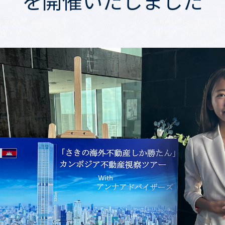
を開催いたしました