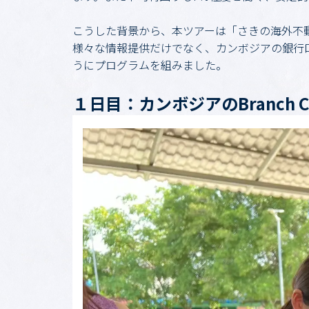
こうした背景から、本ツアーは「さきの海外不
様々な情報提供だけでなく、カンボジアの銀行
うにプログラムを組みました。
１日目：カンボジアのBranch 