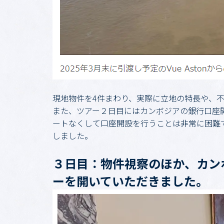
現地物件を4件まわり、実際に立地の特長や、
また、ツアー２日目にはカンボジアの銀行口座
ートなくして口座開設を行うことは非常に困難
しました。
３日目：物件視察のほか、カン
ーを開いていただきました。